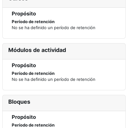
Propósito
Período de retención
No se ha definido un período de retención
Módulos de actividad
Propósito
Período de retención
No se ha definido un período de retención
Bloques
Propósito
Período de retención