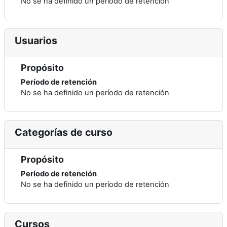
No se ha definido un período de retención
Usuarios
Propósito
Período de retención
No se ha definido un período de retención
Categorías de curso
Propósito
Período de retención
No se ha definido un período de retención
Cursos